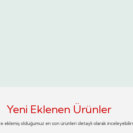
Yeni Eklenen Ürünler
 eklemiş olduğumuz en son ürünleri detaylı olarak inceleyebilirs