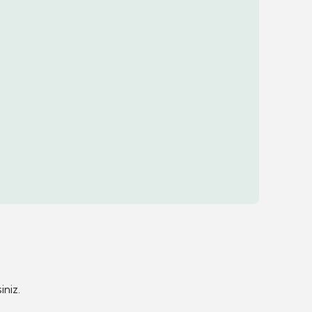
iniz.